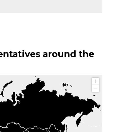
entatives around the