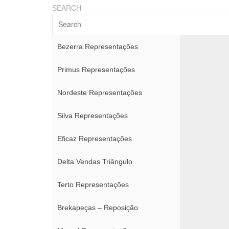
SEARCH
Bezerra Representações
Primus Representações
Nordeste Representações
Silva Representações
Eficaz Representações
Delta Vendas Triângulo
Terto Representações
Brekapeças – Reposição